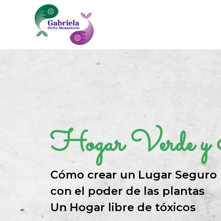
Hogar
Verde y
Cómo crear un Lugar Seguro p
con el poder de las plantas
Un Hogar libre de tóxicos