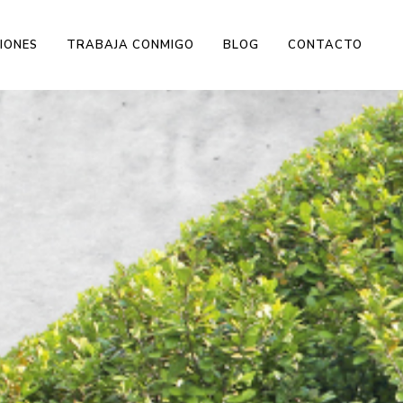
IONES
TRABAJA CONMIGO
BLOG
CONTACTO