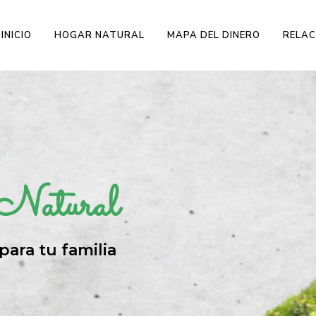
INICIO
HOGAR NATURAL
MAPA DEL DINERO
RELAC
 Natural
ara tu familia